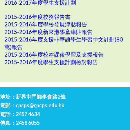
2016-2017年度學生支援計劃
2015-2016年度校務報告書
2015-2016年度學校發展津貼報告
2015-2016年度新來港學童津貼報告
2015-2016年度支援非華語學生學習中文計劃(80
萬)報告
2015-2016年度校本課後學習及支援報告
2015-2016年度學生支援計劃檢討報告
地址：新界屯門鄉事會路2號
電郵：
cpcps@cpcps.edu.hk
電話：2457 4634
傳真：2458 6055