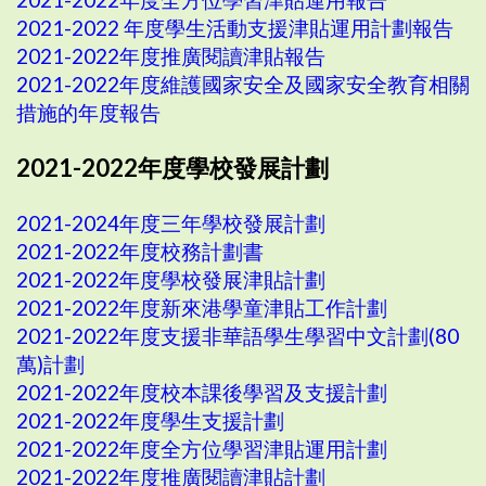
2021-2022 年度學生活動支援津貼運用計劃報告
2021-2022年度推廣閱讀津貼報告
2021-2022年度維護國家安全及國家安全教育相關
措施的年度報告
2021-2022年度學校發展計劃
2021-2024年度三年學校發展計劃
2021-2022年度校務計劃書
2021-2022年度學校發展津貼計劃
2021-2022年度新來港學童津貼工作計劃
2021-2022年度支援非華語學生學習中文計劃(80
萬)計劃
2021-2022年度校本課後學習及支援計劃
2021-2022年度學生支援計劃
2021-2022年度全方位學習津貼運用計劃
2021-2022年度推廣閱讀津貼計劃