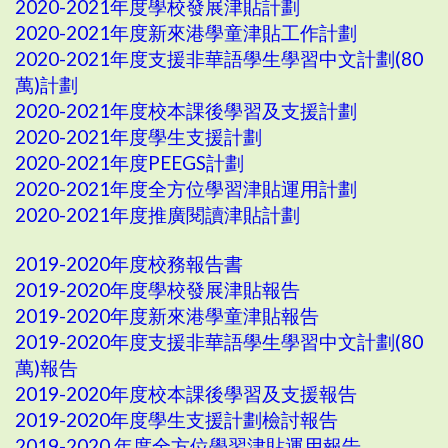
2020-2021年度學校發展津貼計劃
2020-2021年度新來港學童津貼工作計劃
2020-2021年度支援非華語學生學習中文計劃(80
萬)計劃
2020-2021年度校本課後學習及支援計劃
2020-2021年度學生支援計劃
2020-2021年度PEEGS計劃
2020-2021年度全方位學習津貼運用計劃
2020-2021年度推廣閱讀津貼計劃
2019-2020年度校務報告書
2019-2020年度學校發展津貼報告
2019-2020年度新來港學童津貼報告
2019-2020年度支援非華語學生學習中文計劃(80
萬)報告
2019-2020年度校本課後學習及支援報告
2019-2020年度學生支援計劃檢討報告
2019-2020 年度全方位學習津貼運用報告