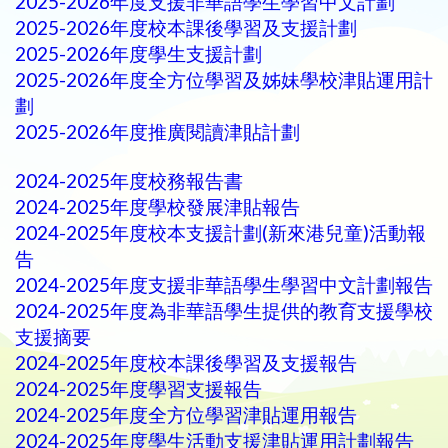
2025-2026年度支援非華語學生學習中文計劃
2025-2026年度校本課後學習及支援計劃
2025-2026年度學生支援計劃
2025-2026年度全方位學習及姊妹學校津貼運用計
劃
2025-2026年度推廣閱讀津貼計劃
2024-2025年度校務報告書
2024-2025年度學校發展津貼報告
2024-2025年度校本支援計劃(新來港兒童)活動報
告
2024-2025年度支援非華語學生學習中文計劃報告
2024-2025年度為非華語學生提供的教育支援學校
支援摘要
2024-2025年度校本課後學習及支援報告
2024-2025年度學習支援報告
2024-2025年度全方位學習津貼運用報告
2024-2025年度學生活動支援津貼運用計劃報告