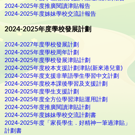
2024-2025年度推廣閱讀津貼報告
2024-2025年度姊妹學校交流計報告
2024-2025年度學校發展計劃
2024-2027年度學校發展計劃
2024-2025年度學校周年計劃
2024-2025年度學校發展津貼計劃
2024-2025年度校本支援計劃津貼(新來港兒童)
2024-2025年度支援非華語學生學習中文計劃
2024-2025年度校本課後學習及支援計劃
2024-2025年度學生支援計劃
2024-2025年度全方位學習津貼運用計劃
2024-2025年度推廣閱讀津貼計劃
2024-2025年度姊妹學校交流計劃書
2024-2025年度「家長學生．好精神一筆過津貼」
計劃書