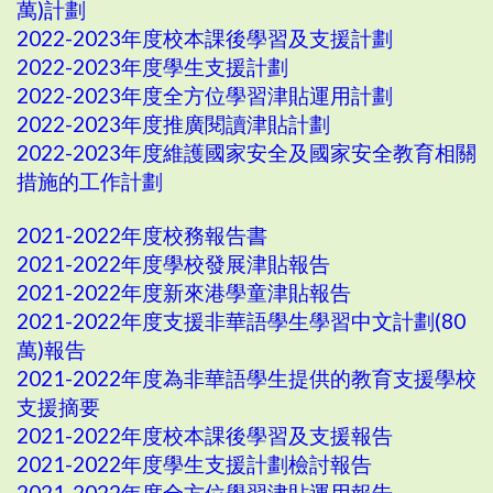
萬)計劃
2022-2023年度校本課後學習及支援計劃
2022-2023年度學生支援計劃
2022-2023年度全方位學習津貼運用計劃
2022-2023年度推廣閱讀津貼計劃
2022-2023年度維護國家安全及國家安全教育相關
措施的工作計劃
2021-2022年度校務報告書
2021-2022年度學校發展津貼報告
2021-2022年度新來港學童津貼報告
2021-2022年度支援非華語學生學習中文計劃(80
萬)報告
2021-2022年度為非華語學生提供的教育支援學校
支援摘要
2021-2022年度校本課後學習及支援報告
2021-2022年度學生支援計劃檢討報告
2021-2022年度全方位學習津貼運用報告