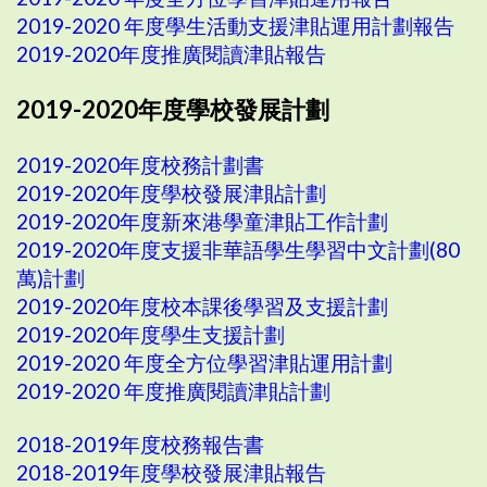
2019-2020 年度學生活動支援津貼運用計劃報告
2019-2020年度推廣閱讀津貼報告
2019-2020年度學校發展計劃
2019-2020年度校務計劃書
2019-2020年度學校發展津貼計劃
2019-2020年度新來港學童津貼工作計劃
2019-2020年度支援非華語學生學習中文計劃(80
萬)計劃
2019-2020年度校本課後學習及支援計劃
2019-2020年度學生支援計劃
2019-2020 年度全方位學習津貼運用計劃
2019-2020 年度推廣閱讀津貼計劃
2018-2019年度校務報告書
2018-2019年度學校發展津貼報告