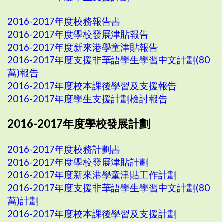
2016-2017年度校務報告書
2016-2017年度學校發展津貼報告
2016-2017年度新來港學童津貼報告
2016-2017年度支援非華語學生學習中文計劃(80
萬)報告
2016-2017年度校本課後學習及支援報告
2016-2017年度學生支援計劃檢討報告
2016-2017年度學校發展計劃
2016-2017年度校務計劃書
2016-2017年度學校發展津貼計劃
2016-2017年度新來港學童津貼工作計劃
2016-2017年度支援非華語學生學習中文計劃(80
萬)計劃
2016-2017年度校本課後學習及支援計劃