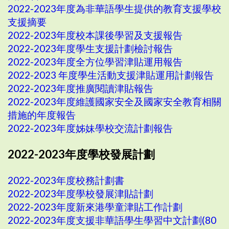
2022-2023年度為非華語學生提供的教育支援學校
支援摘要
2022-2023年度校本課後學習及支援報告
2022-2023年度學生支援計劃檢討報告
2022-2023年度全方位學習津貼運用報告
2022-2023 年度學生活動支援津貼運用計劃報告
2022-2023年度推廣閱讀津貼報告
2022-2023年度維護國家安全及國家安全教育相關
措施的年度報告
2022-2023年度姊妹學校交流計劃報告
2022-2023年度學校發展計劃
2022-2023年度校務計劃書
2022-2023年度學校發展津貼計劃
2022-2023年度新來港學童津貼工作計劃
2022-2023年度支援非華語學生學習中文計劃(80