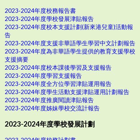
2023-2024年度校務報告書
2023-2024年度學校發展津貼報告
2023-2024年度校本支援計劃(新來港兒童)活動報
告
2023-2024年度支援非華語學生學習中文計劃報告
2023-2024年度為非華語學生提供的教育支援學校
支援摘要
2023-2024年度校本課後學習及支援報告
2023-2024年度學習支援報告
2023-2024年度全方位學習津貼運用報告
2023-2024年度學生活動支援津貼運用計劃報告
2023-2024年度推廣閱讀津貼報告
2023-2024年度姊妹學校交流計報告
2023-2024年度學校發展計劃
2023-2024年度校務計劃書