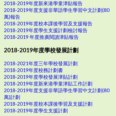
2018-2019年度新來港學童津貼報告
2018-2019年度支援非華語學生學習中文計劃(80
萬)報告
2018-2019年度校本課後學習及支援報告
2018-2019年度學生支援計劃檢討報告
2018-2019 年度推廣閱讀津貼報告
2018-2019年度學校發展計劃
2018-2021年度三年學校發展計劃
2018-2019年度校務計劃書
2018-2019年度學校發展津貼計劃
2018-2019年度新來港學童津貼工作計劃
2018-2019年度支援非華語學生學習中文計劃(80
萬)計劃
2018-2019年度校本課後學習及支援計劃
2018-2019年度學生支援計劃