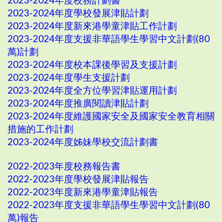
2023-2024年度學校發展津貼計劃
2023-2024年度新來港學童津貼工作計劃
2023-2024年度支援非華語學生學習中文計劃(80
萬)計劃
2023-2024年度校本課後學習及支援計劃
2023-2024年度學生支援計劃
2023-2024年度全方位學習津貼運用計劃
2023-2024年度推廣閱讀津貼計劃
2023-2024年度維護國家安全及國家安全教育相關
措施的工作計劃
2023-2024年度姊妹學校交流計劃書
2022-2023年度校務報告書
2022-2023年度學校發展津貼報告
2022-2023年度新來港學童津貼報告
2022-2023年度支援非華語學生學習中文計劃(80
萬)報告