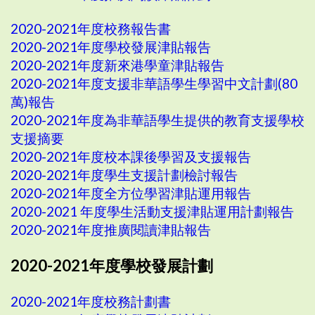
2020-2021年度校務報告書
2020-2021年度學校發展津貼報告
2020-2021年度新來港學童津貼報告
2020-2021年度支援非華語學生學習中文計劃(80
萬)報告
2020-2021年度為非華語學生提供的教育支援學校
支援摘要
2020-2021年度校本課後學習及支援報告
2020-2021年度學生支援計劃檢討報告
2020-2021年度全方位學習津貼運用報告
2020-2021 年度學生活動支援津貼運用計劃報告
2020-2021年度推廣閱讀津貼報告
2020-2021年度學校發展計劃
2020-2021年度校務計劃書