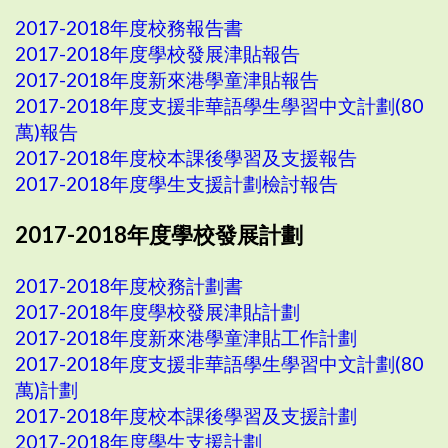
2017-2018年度校務報告書
2017-2018年度學校發展津貼報告
2017-2018年度新來港學童津貼報告
2017-2018年度支援非華語學生學習中文計劃(80
萬)報告
2017-2018年度校本課後學習及支援報告
2017-2018年度學生支援計劃檢討報告
2017-2018年度學校發展計劃
2017-2018年度校務計劃書
2017-2018年度學校發展津貼計劃
2017-2018年度新來港學童津貼工作計劃
2017-2018年度支援非華語學生學習中文計劃(80
萬)計劃
2017-2018年度校本課後學習及支援計劃
2017-2018年度學生支援計劃