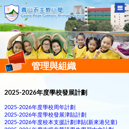
管理與組織
2025-2026年度學校發展計劃
2025-2026年度學校周年計劃
2025-2026年度學校發展津貼計劃
2025-2026年度校本支援計劃津貼(新來港兒童)