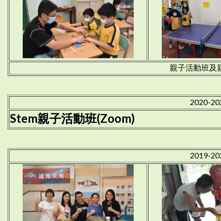
親子活動班及
2020-2
Stem親子活動班(Zoom)
2019-2