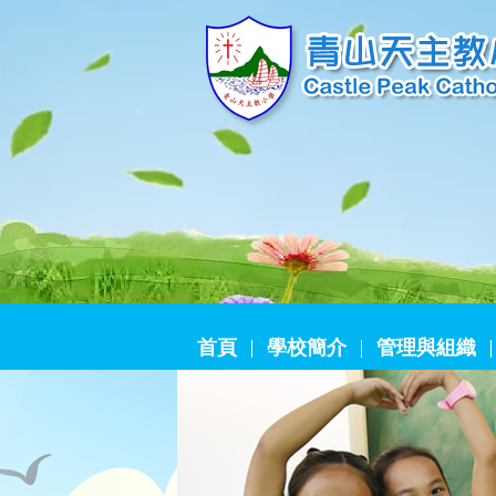
首頁
學校簡介
管理與組織